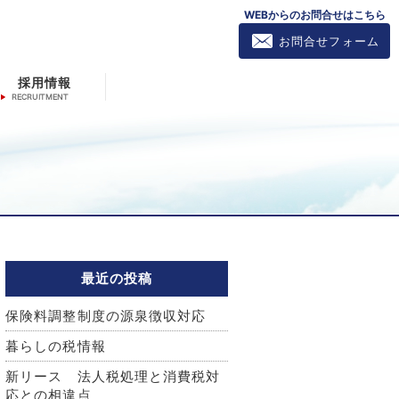
WEBからのお問合せはこちら
お問合せフォーム
採用情報
最近の投稿
保険料調整制度の源泉徴収対応
暮らしの税情報
新リース 法人税処理と消費税対
応との相違点