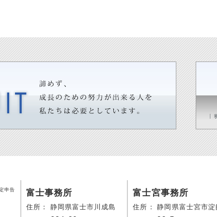
定申告
富士事務所
富士宮事務所
住所：
静岡県富士市川成島
住所：
静岡県富士宮市淀