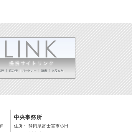
中央事務所
師
住所：
静岡県富士宮市杉田