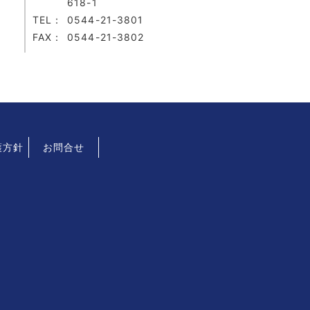
618-1
TEL：
0544-21-3801
FAX：
0544-21-3802
護方針
お問合せ