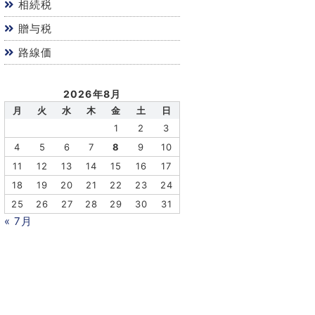
相続税
贈与税
路線価
2026年8月
月
火
水
木
金
土
日
1
2
3
4
5
6
7
8
9
10
11
12
13
14
15
16
17
18
19
20
21
22
23
24
25
26
27
28
29
30
31
« 7月