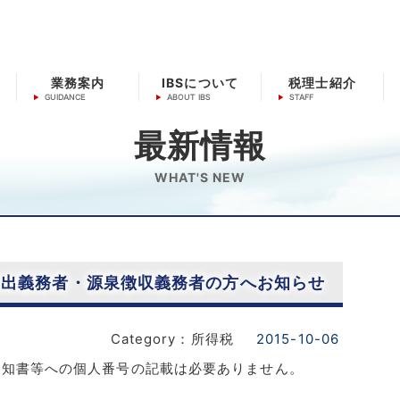
業務案内
IBSについて
税理士紹介
最新情報
WHAT'S NEW
提出義務者・源泉徴収義務者の方へお知らせ
Category：所得税
2015-10-06
通知書等への個人番号の記載は必要ありません。