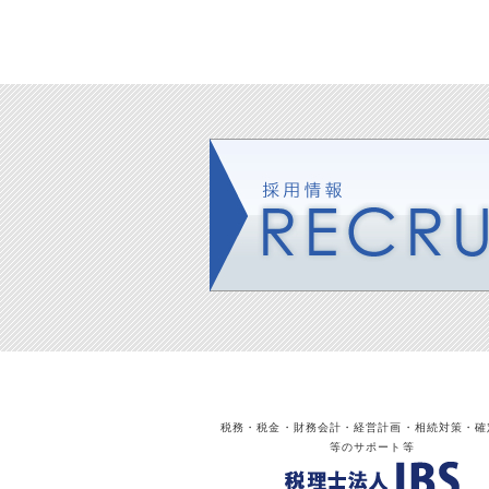
税務・税金・財務会計・経営計画・相続対策・確
等のサポート等