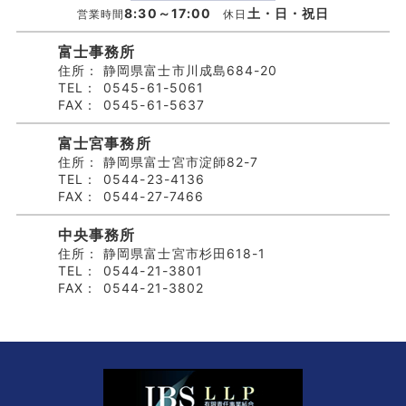
8:30～17:00
土・日・祝日
営業時間
休日
富士事務所
住所：
静岡県富士市川成島684-20
TEL：
0545-61-5061
FAX：
0545-61-5637
富士宮事務所
住所：
静岡県富士宮市淀師82-7
TEL：
0544-23-4136
FAX：
0544-27-7466
中央事務所
住所：
静岡県富士宮市杉田618-1
TEL：
0544-21-3801
FAX：
0544-21-3802