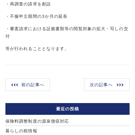
・再調査の請求を創設
・不服申立期間の3か月の延長
・審査請求における証拠書類等の閲覧対象の拡大・写しの交
付
等が行われることとなります。
前の記事へ
次の記事へ
最近の投稿
保険料調整制度の源泉徴収対応
暮らしの税情報