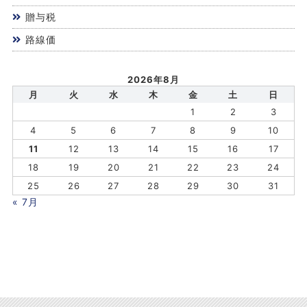
贈与税
路線価
2026年8月
月
火
水
木
金
土
日
1
2
3
4
5
6
7
8
9
10
11
12
13
14
15
16
17
18
19
20
21
22
23
24
25
26
27
28
29
30
31
« 7月