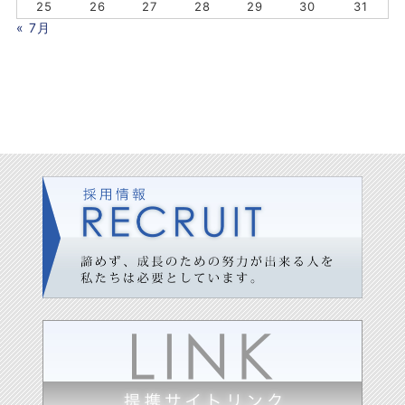
25
26
27
28
29
30
31
« 7月