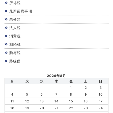
所得税
最新留意事項
未分類
法人税
消費税
相続税
贈与税
路線価
2026年8月
月
火
水
木
金
土
日
1
2
3
4
5
6
7
8
9
10
11
12
13
14
15
16
17
18
19
20
21
22
23
24