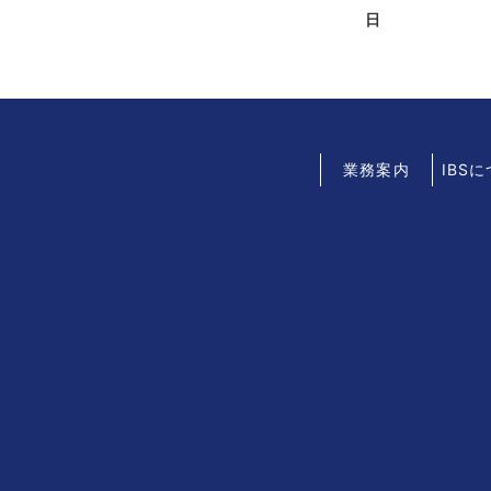
日
業務案内
IBS