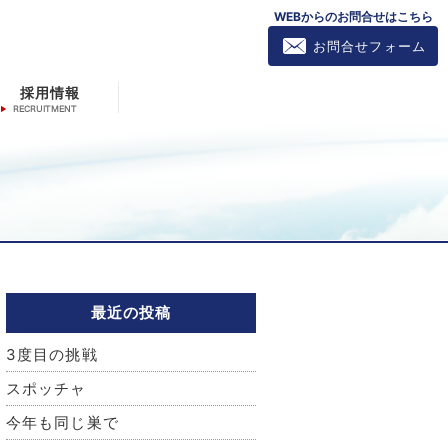
WEBからのお問合せはこちら
お問合せフォーム
採用情報
最近の投稿
3度目の挑戦
スポッチャ
今年も同じ巣で