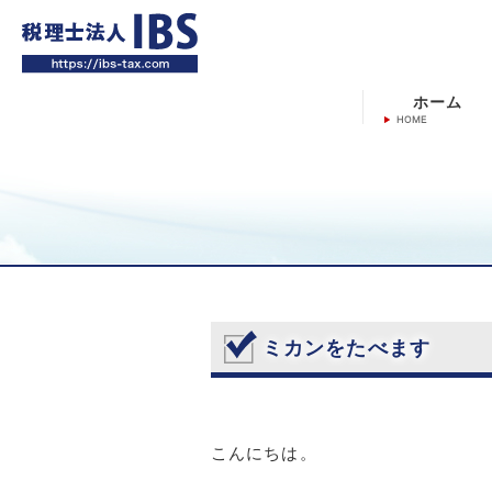
ホーム
ミカンをたべます
こんにちは。