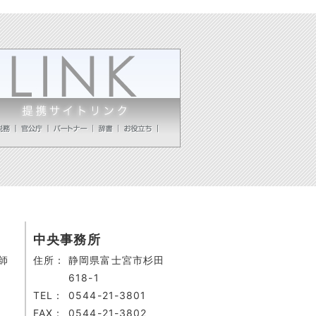
中央事務所
師
住所：
静岡県富士宮市杉田
618-1
TEL：
0544-21-3801
FAX：
0544-21-3802