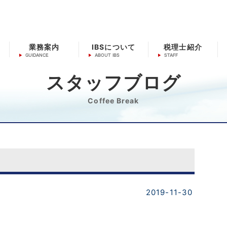
業務案内
IBSについて
税理士紹介
スタッフブログ
Coffee Break
2019-11-30