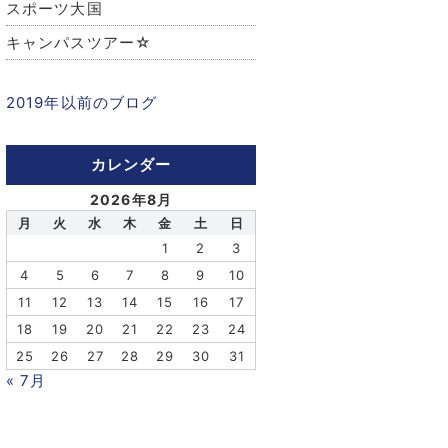
スポーツ大国
キャンパスツアー☆
2019年以前のブログ
カレンダー
2026年8月
月
火
水
木
金
土
日
1
2
3
4
5
6
7
8
9
10
11
12
13
14
15
16
17
18
19
20
21
22
23
24
25
26
27
28
29
30
31
« 7月