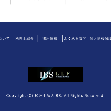
について
税理士紹介
採用情報
よくある質問
個人情報保
Copyright (C) 税理士法人IBS. All Rights Reserved.