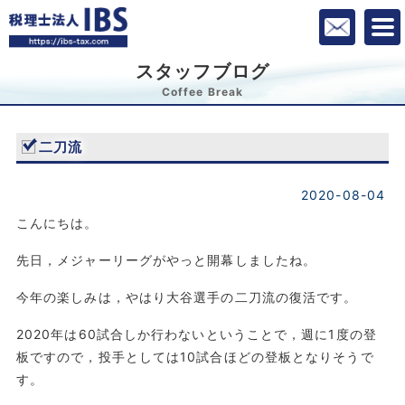
スタッフブログ
Coffee Break
二刀流
2020-08-04
こんにちは。
先日，メジャーリーグがやっと開幕しましたね。
今年の楽しみは，やはり大谷選手の二刀流の復活です。
2020年は60試合しか行わないということで，週に1度の登
板ですので，投手としては10試合ほどの登板となりそうで
す。