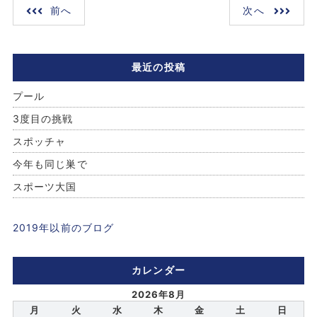
前へ
次へ
最近の投稿
プール
3度目の挑戦
スポッチャ
今年も同じ巣で
スポーツ大国
2019年以前のブログ
カレンダー
2026年8月
月
火
水
木
金
土
日