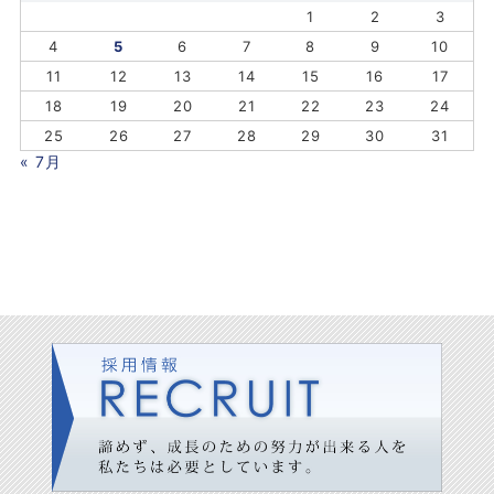
1
2
3
4
5
6
7
8
9
10
11
12
13
14
15
16
17
18
19
20
21
22
23
24
25
26
27
28
29
30
31
« 7月