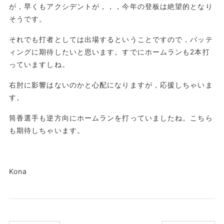
が，早くもアクシデントが，，，今年の登板は絶望的となり
そうです。
それでも打者としては出場するということですので，バッテ
ィングに期待したいと思います。すでにホームランも2本打
っていますしね。
右肘に影響はないのかと心配になりますが，応援しちゃいま
す。
筒香選手も逆方向にホームランを打っていましたね。こちら
も期待しちゃいます。
Kona