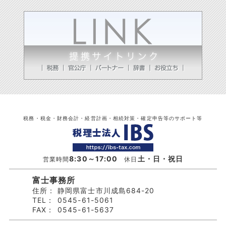
税務・税金・財務会計・経営計画・相続対策・確定申告等のサポート等
8:30～17:00
土・日・祝日
営業時間
休日
富士事務所
住所：
静岡県富士市川成島684-20
TEL：
0545-61-5061
FAX：
0545-61-5637