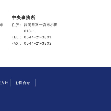
中央事務所
師
住所：
静岡県富士宮市杉田
618-1
TEL：
0544-21-3801
FAX：
0544-21-3802
護方針
お問合せ