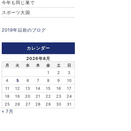
今年も同じ巣で
スポーツ大国
2019年以前のブログ
カレンダー
2026年8月
月
火
水
木
金
土
日
1
2
3
4
5
6
7
8
9
10
11
12
13
14
15
16
17
18
19
20
21
22
23
24
25
26
27
28
29
30
31
« 7月