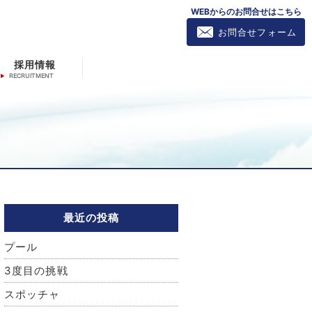
WEBからのお問合せはこちら
お問合せフォーム
採用情報
最近の投稿
プール
3度目の挑戦
スポッチャ