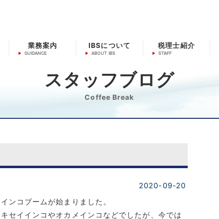
業務案内
IBSについて
税理士紹介
スタッフブログ
Coffee Break
2020-09-20
はインコブームが始まりました。
セキセイインコやオカメインコな
どでしたが、今では