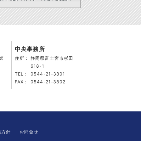
中央事務所
師
住所：
静岡県富士宮市杉田
618-1
TEL：
0544-21-3801
FAX：
0544-21-3802
護方針
お問合せ