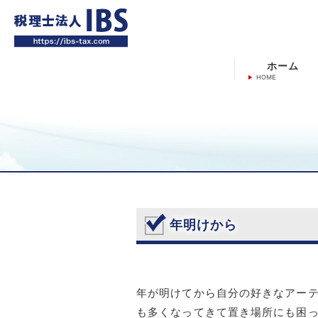
ホーム
年明けから
年が明けてから自分の好きなアーテ
も多くなってきて置き場所にも困っ