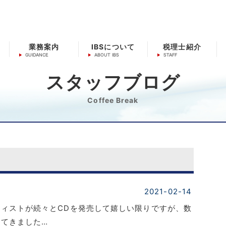
業務案内
IBSについて
税理士紹介
スタッフブログ
Coffee Break
2021-02-14
ィストが続々とCDを発売して嬉しい限りですが、数
てきました…