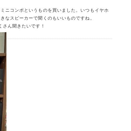
くミニコンポというものを買いました。いつもイヤホ
大きなスピーカーで聞くのもいいものですね。
くさん聞きたいです！