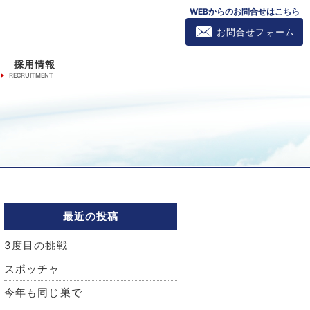
WEBからのお問合せはこちら
お問合せフォーム
採用情報
最近の投稿
3度目の挑戦
スポッチャ
今年も同じ巣で