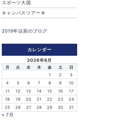
スポーツ大国
キャンパスツアー☆
2019年以前のブログ
カレンダー
2026年8月
月
火
水
木
金
土
日
1
2
3
4
5
6
7
8
9
10
11
12
13
14
15
16
17
18
19
20
21
22
23
24
25
26
27
28
29
30
31
« 7月