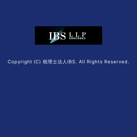
Copyright (C) 税理士法人IBS. All Rights Reserved.