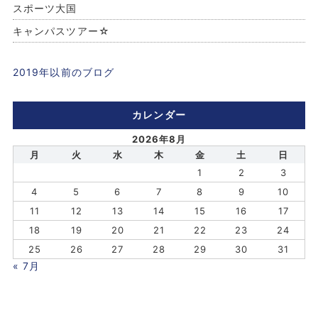
スポーツ大国
キャンパスツアー☆
2019年以前のブログ
カレンダー
2026年8月
月
火
水
木
金
土
日
1
2
3
4
5
6
7
8
9
10
11
12
13
14
15
16
17
18
19
20
21
22
23
24
25
26
27
28
29
30
31
« 7月