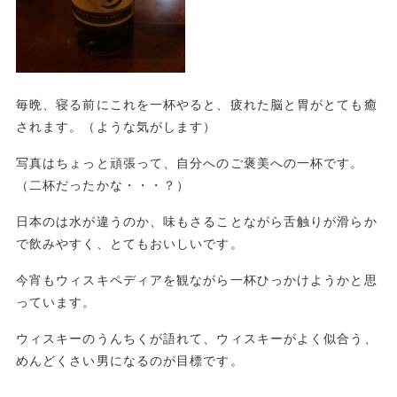
毎晩、寝る前にこれを一杯やると、疲れた脳と胃がとても癒
されます。（ような気がします）
写真はちょっと頑張って、自分へのご褒美への一杯です。
（二杯だったかな・・・？）
日本のは水が違うのか、味もさることながら舌触りが滑らか
で飲みやすく、とてもおいしいです。
今宵もウィスキペディアを観ながら一杯ひっかけようかと思
っています。
ウィスキーのうんちくが語れて、ウィスキーがよく似合う、
めんどくさい男になるのが目標です。