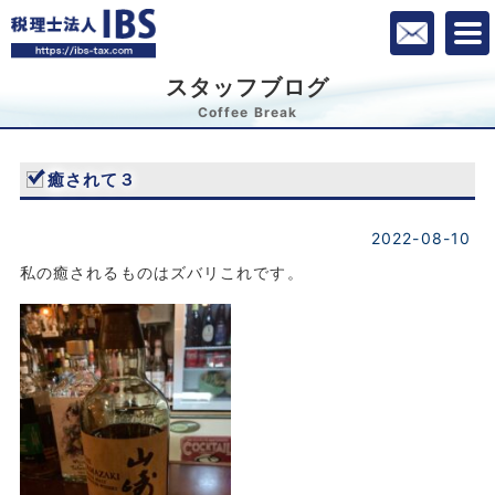
スタッフブログ
Coffee Break
癒されて３
2022-08-10
私の癒されるものはズバリこれです。