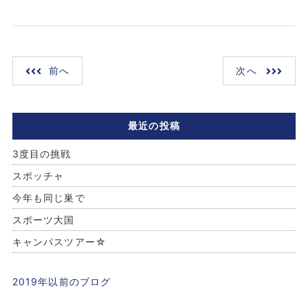
前へ
次へ
最近の投稿
3度目の挑戦
スポッチャ
今年も同じ巣で
スポーツ大国
キャンパスツアー☆
2019年以前のブログ