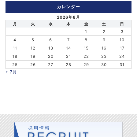
カレンダー
2026年8月
月
火
水
木
金
土
日
1
2
3
4
5
6
7
8
9
10
11
12
13
14
15
16
17
18
19
20
21
22
23
24
25
26
27
28
29
30
31
« 7月