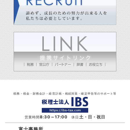
税務・税金・財務会計・経営計画・相続対策・確定申告等のサポート等
8:30～17:00
土・日・祝日
営業時間
休日
富士事務所