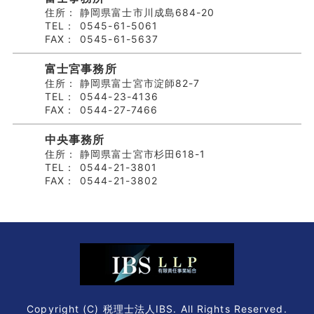
住所：
静岡県富士市川成島684-20
TEL：
0545-61-5061
FAX：
0545-61-5637
富士宮事務所
住所：
静岡県富士宮市淀師82-7
TEL：
0544-23-4136
FAX：
0544-27-7466
中央事務所
住所：
静岡県富士宮市杉田618-1
TEL：
0544-21-3801
FAX：
0544-21-3802
Copyright (C) 税理士法人IBS. All Rights Reserved.