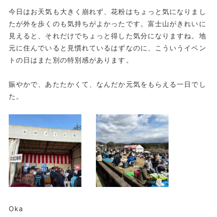
今日はお天気も大きく崩れず、花粉はちょっと気になりまし
たが外を歩くのも気持ちがよかったです。富士山がきれいに
見えると、それだけでちょっと得した気分になりますね。地
元に住んでいると見慣れているはずなのに、こういうイベン
トの日はまた別の特別感があります。
賑やかで、あたたかくて、なんだか元気をもらえる一日でし
た。
Oka