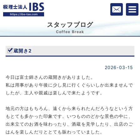
スタッフブログ
Coffee Break
蔵開き2
2026-03-15
今日は富士錦さんの蔵開きがありました。
私は用事があり午後に少し見に行くぐらいしか出来ませんで
したが、主人や親戚は楽しんで来たようです。
地元の方はもちろん、遠くから来られたんだろうなという方
もとても多かった印象です。いつもののどかな景色の中に、
出来立てのお酒を味わったり、酒蔵を見学したり、出店のご
はんを楽しんだりととても賑わっていました。