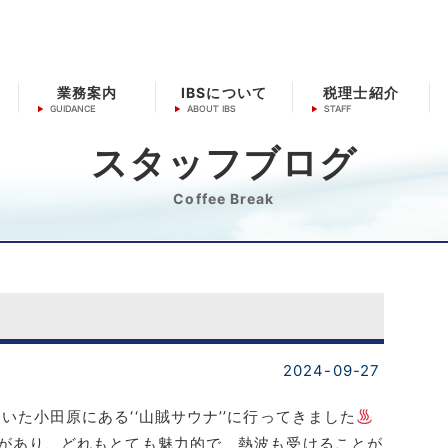
業務案内
IBSについて
税理士紹介
スタッフブログ
Coffee Break
2024-09-27
た小田原にある‘‘山賊サウナ’’に行ってきました
があり、どれもとても魅力的で、熱波も受けることが