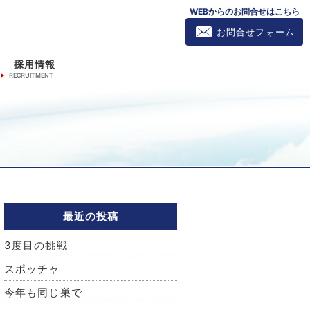
WEBからのお問合せはこちら
お問合せフォーム
採用情報
最近の投稿
3度目の挑戦
スポッチャ
今年も同じ巣で