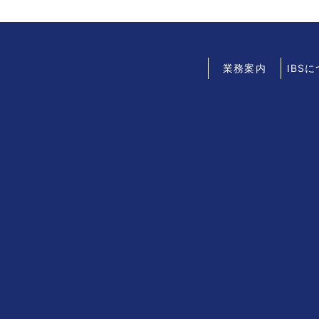
業務案内
IBS