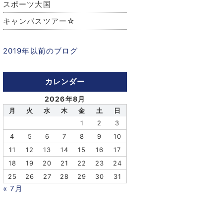
スポーツ大国
キャンパスツアー☆
2019年以前のブログ
カレンダー
2026年8月
月
火
水
木
金
土
日
1
2
3
4
5
6
7
8
9
10
11
12
13
14
15
16
17
18
19
20
21
22
23
24
25
26
27
28
29
30
31
« 7月