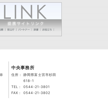
中央事務所
師
住所：
静岡県富士宮市杉田
618-1
TEL：
0544-21-3801
FAX：
0544-21-3802