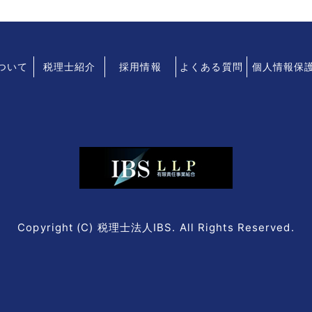
について
税理士紹介
採用情報
よくある質問
個人情報保
Copyright (C) 税理士法人IBS. All Rights Reserved.