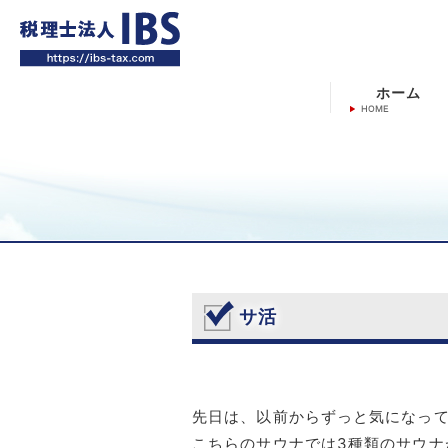
ホーム
サ活
先日は、以前からずっと気になってい
こちらのサウナでは3種類のサウナ