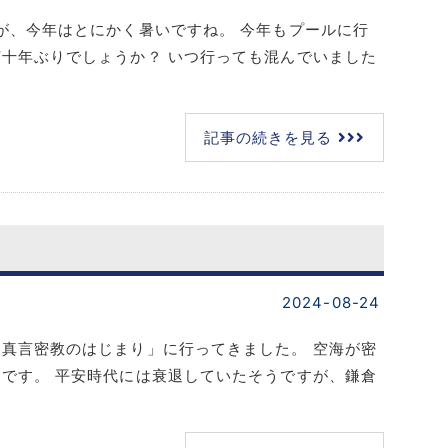
が、今年はとにかく暑いですね。 今年もプールに行
十年ぶりでしょうか？ いつ行っても混んでいました
記事の続きを見る
2024-08-24
真言密教のはじまり」に行ってきました。 空海が密
です。 平安時代には衰退していたそうですが、鎌倉