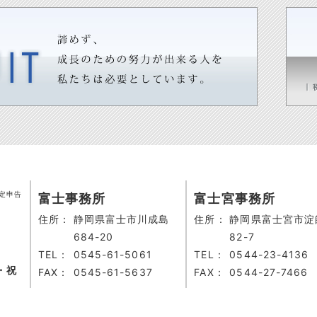
定申告
富士事務所
富士宮事務所
住所：
静岡県富士市川成島
住所：
静岡県富士宮市淀
684-20
82-7
TEL：
0545-61-5061
TEL：
0544-23-4136
・祝
FAX：
0545-61-5637
FAX：
0544-27-7466