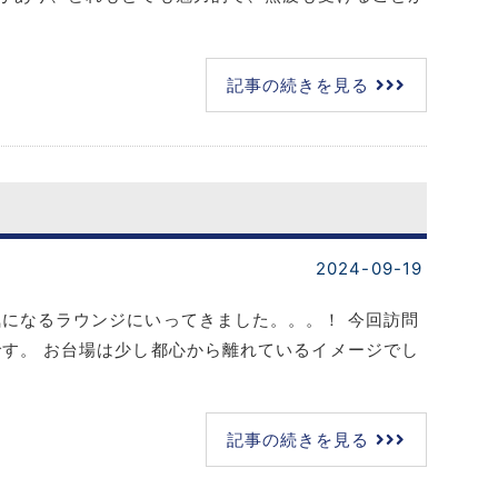
記事の続きを見る
2024-09-19
になるラウンジにいってきました。。。！ 今回訪問
す。 お台場は少し都心から離れているイメージでし
記事の続きを見る