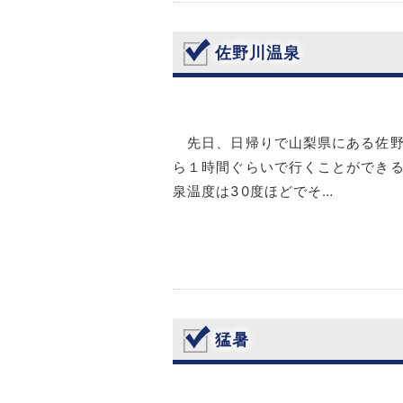
佐野川温泉
先日、日帰りで山梨県にある佐野
ら１時間ぐらいで行くことができ
泉温度は30度ほどでそ…
猛暑