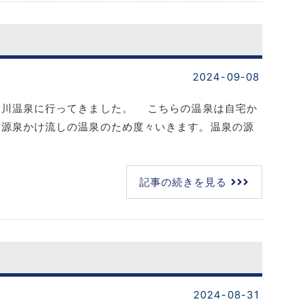
2024-09-08
川温泉に行ってきました。 こちらの温泉は自宅か
る源泉かけ流しの温泉のため度々いきます。温泉の源
記事の続きを見る
2024-08-31