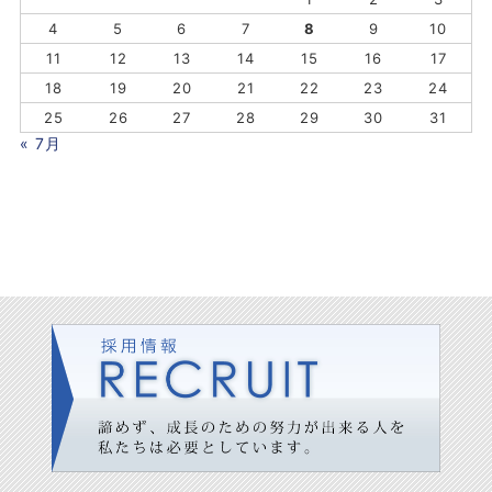
4
5
6
7
8
9
10
11
12
13
14
15
16
17
18
19
20
21
22
23
24
25
26
27
28
29
30
31
« 7月