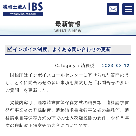
最新情報
WHAT'S NEW
インボイス制度、よくある問い合わせの更新
Category：消費税
2023-03-12
国税庁はインボイスコールセンターに寄せられた質問のう
ち、とくに問合わせの多い事項を集約した「お問合せの多い
ご質問」を更新した。
掲載内容は、適格請求書等保存方式の概要等、適格請求書
発行事業者の登録制度、適格請求書発行事業者の義務等、適
格請求書等保存方式の下での仕入税額控除の要件、令和５年
度の税制改正法案等の内容についてです。