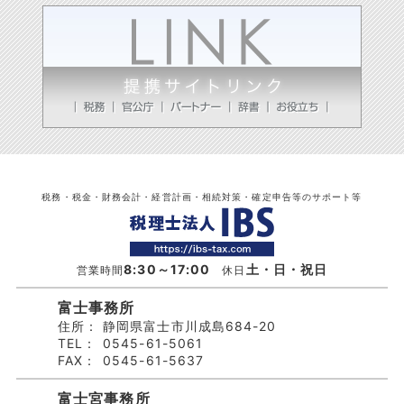
税務・税金・財務会計・経営計画・相続対策・確定申告等のサポート等
8:30～17:00
土・日・祝日
営業時間
休日
富士事務所
住所：
静岡県富士市川成島684-20
TEL：
0545-61-5061
FAX：
0545-61-5637
富士宮事務所