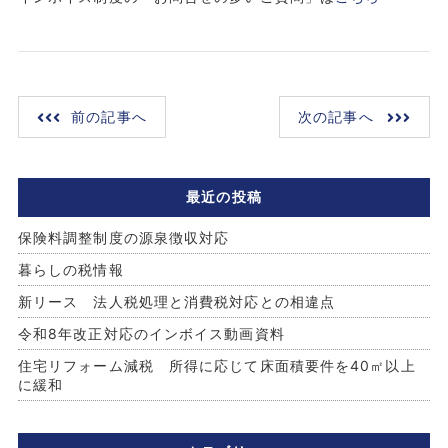
前の記事へ
次の記事へ
最近の投稿
保険料調整制度の源泉徴収対応
暮らしの税情報
新リース 法人税処理と消費税対応との相違点
令和8年改正対応のインボイス動画資料
住宅リフォーム減税 所得に応じて床面積要件を40㎡以上
に緩和