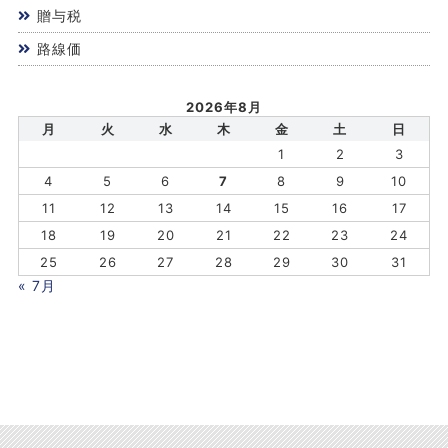
贈与税
路線価
2026年8月
月
火
水
木
金
土
日
1
2
3
4
5
6
7
8
9
10
11
12
13
14
15
16
17
18
19
20
21
22
23
24
25
26
27
28
29
30
31
« 7月