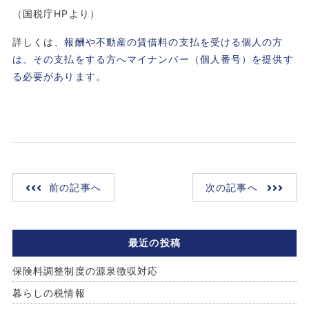
（国税庁HPより）
詳しくは、
報酬や不動産の賃借料の支払を受ける個人の方
は、その支払をする方へマイナンバー（個人番号）を提供す
る必要があります。
前の記事へ
次の記事へ
最近の投稿
保険料調整制度の源泉徴収対応
暮らしの税情報