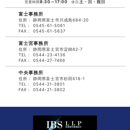
8:30～17:00
土・日・祝日
営業時間
休日
富士事務所
住所：
静岡県富士市川成島684-20
TEL：
0545-61-5061
FAX：
0545-61-5637
富士宮事務所
住所：
静岡県富士宮市淀師82-7
TEL：
0544-23-4136
FAX：
0544-27-7466
中央事務所
住所：
静岡県富士宮市杉田618-1
TEL：
0544-21-3801
FAX：
0544-21-3802