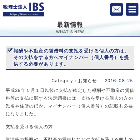
最新情報
WHAT'S NEW
報酬や不動産の賃借料の支払を受ける個人の方は、
その支払をする方へマイナンバー（個人番号）を提
供する必要があります。
Category：お知らせ
2016-08-25
平成28年１月１日以後に支払が確定した報酬や不動産の賃借
料等の支払に関する法定調書には、支払を受ける個人の方の
氏名や住所のほか、マイナンバー（個人番号）の記載も必要
になりました。
支払を受ける個人の方
講演等の報酬や、不動産の賃借料などの支払を受ける個人の