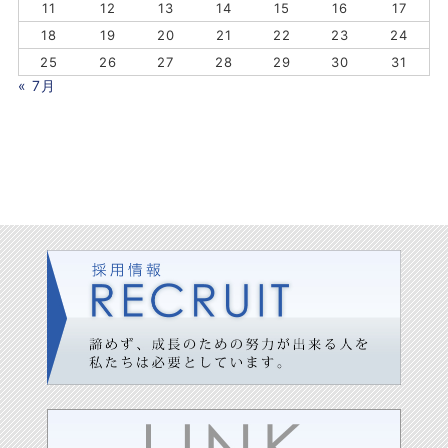
11
12
13
14
15
16
17
18
19
20
21
22
23
24
25
26
27
28
29
30
31
« 7月