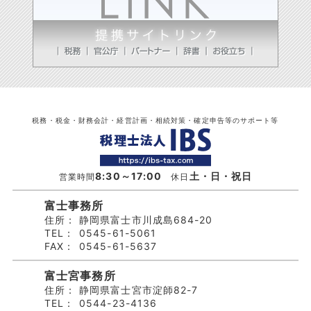
税務・税金・財務会計・経営計画・相続対策・確定申告等のサポート等
8:30～17:00
土・日・祝日
営業時間
休日
富士事務所
住所：
静岡県富士市川成島684-20
TEL：
0545-61-5061
FAX：
0545-61-5637
富士宮事務所
住所：
静岡県富士宮市淀師82-7
TEL：
0544-23-4136