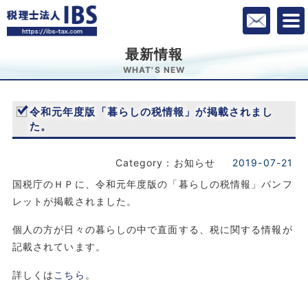
最新情報
WHAT'S NEW
令和元年度版「暮らしの税情報」が掲載されまし
た。
Category：お知らせ
2019-07-21
国税庁のＨＰに、令和元年度版の「暮らしの税情報」パンフ
レットが掲載されました。
個人の方が日々の暮らしの中で直面する、税に関する情報が
記載されています。
詳しくは
こちら
。