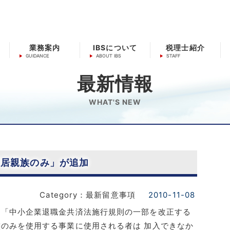
業務案内
IBSについて
税理士紹介
最新情報
WHAT'S NEW
同居親族のみ」が追加
Category：最新留意事項
2010-11-08
た「中小企業退職金共済法施行規則の一部を改正する
のみを使用する事業に使用される者は 加入できなか