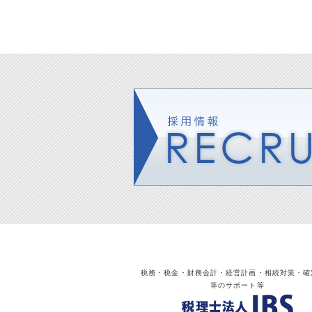
税務・税金・財務会計・経営計画・相続対策・確
等のサポート等