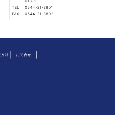
618-1
TEL：
0544-21-3801
FAX：
0544-21-3802
護方針
お問合せ