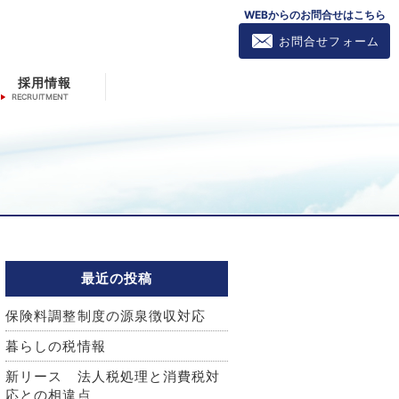
WEBからのお問合せはこちら
お問合せフォーム
採用情報
最近の投稿
保険料調整制度の源泉徴収対応
暮らしの税情報
新リース 法人税処理と消費税対
応との相違点