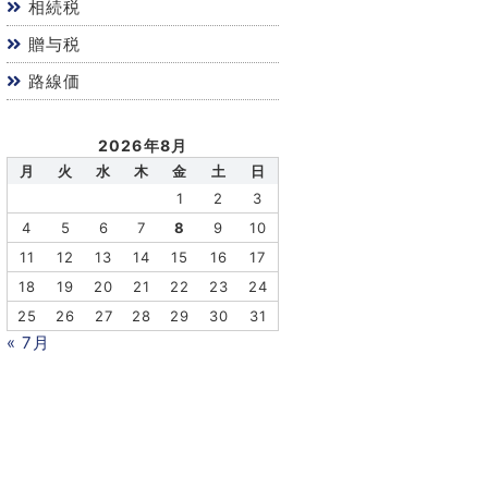
相続税
贈与税
路線価
2026年8月
月
火
水
木
金
土
日
1
2
3
4
5
6
7
8
9
10
11
12
13
14
15
16
17
18
19
20
21
22
23
24
25
26
27
28
29
30
31
« 7月