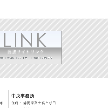
中央事務所
師
住所：
静岡県富士宮市杉田