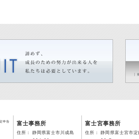
定申告
富士事務所
富士宮事務所
住所：
静岡県富士市川成島
住所：
静岡県富士宮市淀