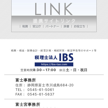
税務・税金・財務会計・経営計画・相続対策・確定申告等のサポート等
8:30～17:00
土・日・祝日
営業時間
休日
富士事務所
住所：
静岡県富士市川成島684-20
TEL：
0545-61-5061
FAX：
0545-61-5637
富士宮事務所