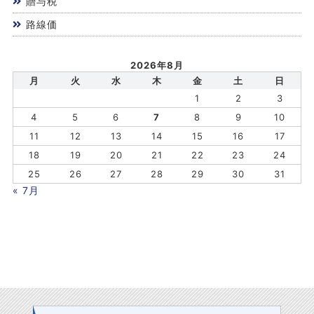
贈与税
路線価
2026年8月
月
火
水
木
金
土
日
1
2
3
4
5
6
7
8
9
10
11
12
13
14
15
16
17
18
19
20
21
22
23
24
25
26
27
28
29
30
31
« 7月