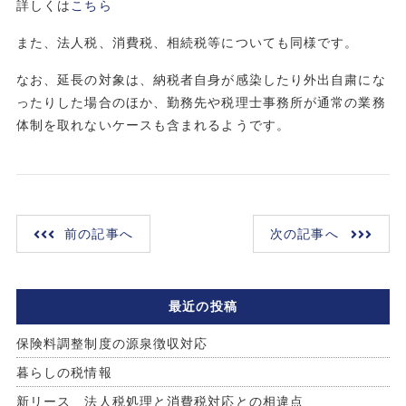
詳しくは
こちら
また、法人税、消費税、相続税等についても同様です。
なお、延長の対象は、納税者自身が感染したり外出自粛にな
ったりした場合のほか、勤務先や税理士事務所が通常の業務
体制を取れないケースも含まれるようです。
前の記事へ
次の記事へ
最近の投稿
保険料調整制度の源泉徴収対応
暮らしの税情報
新リース 法人税処理と消費税対応との相違点