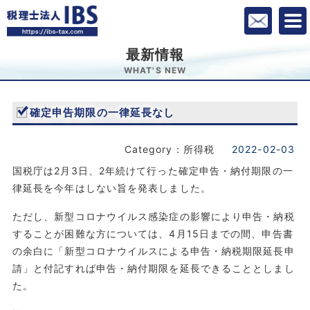
最新情報
WHAT'S NEW
確定申告期限の一律延長なし
Category：所得税
2022-02-03
国税庁は2月3日、2年続けて行った確定申告・納付期限の一
律延長を今年はしない旨を発表しました。
ただし、新型コロナウイルス感染症の影響により申告・納税
することが困難な方については、4月15日までの間、申告書
の余白に「新型コロナウイルスによる申告・納税期限延長申
請」と付記すれば申告・納付期限を延長できることとしまし
た。