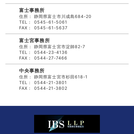
富士事務所
住所：
静岡県富士市川成島684-20
TEL：
0545-61-5061
FAX：
0545-61-5637
富士宮事務所
住所：
静岡県富士宮市淀師82-7
TEL：
0544-23-4136
FAX：
0544-27-7466
中央事務所
住所：
静岡県富士宮市杉田618-1
TEL：
0544-21-3801
FAX：
0544-21-3802