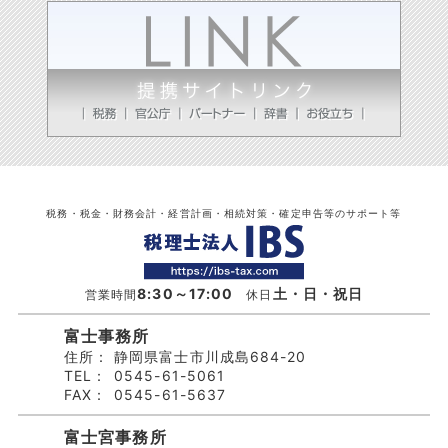
税務・税金・財務会計・経営計画・相続対策・確定申告等のサポート等
8:30～17:00
土・日・祝日
営業時間
休日
富士事務所
住所：
静岡県富士市川成島684-20
TEL：
0545-61-5061
FAX：
0545-61-5637
富士宮事務所