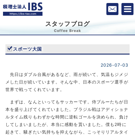
スタッフブログ
Coffee Break
スポーツ大国
2026-07-03
先日はダブル台風があるなど、雨が続いて、気温もジメジ
メした日が続いています。そんな中、日本のスポーツ選手が
世界で戦ってくれています。
まずは、なんといってもサッカーです。侍ブルーたちが日
本を盛り上げてくれていました。ブラジル戦はアディショナ
ルタイム残りもわずかな時間に逆転ゴールを決められ、負け
してしまいましたが、本当に感動を貰いました。僕も2時に
起きて、騒ぎたい気持ちを抑えながら、こっそりリアルタイ