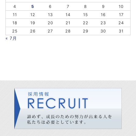
4
5
6
7
8
9
10
11
12
13
14
15
16
17
18
19
20
21
22
23
24
25
26
27
28
29
30
31
« 7月