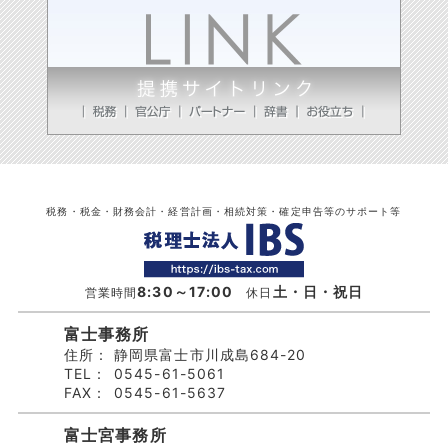
税務・税金・財務会計・経営計画・相続対策・確定申告等のサポート等
8:30～17:00
土・日・祝日
営業時間
休日
富士事務所
住所：
静岡県富士市川成島684-20
TEL：
0545-61-5061
FAX：
0545-61-5637
富士宮事務所