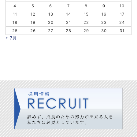
4
5
6
7
8
9
10
11
12
13
14
15
16
17
18
19
20
21
22
23
24
25
26
27
28
29
30
31
« 7月