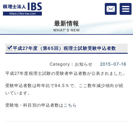
最新情報
WHAT'S NEW
平成27年度（第65回）税理士試験受験申込者数
Category：お知らせ
2015-07-16
平成27年度税理士試験の受験者申込者数が公表されました。
受験申込者数は昨年比で94.5％で、ここ数年減少傾向が続
いています。
受験地・科目別の申込者数は
こちら