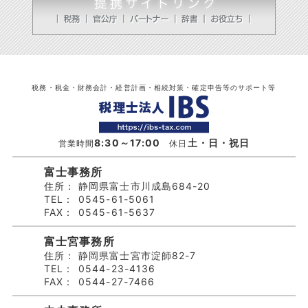
税務・税金・財務会計・経営計画・相続対策・確定申告等のサポート等
8:30～17:00
土・日・祝日
営業時間
休日
富士事務所
住所：
静岡県富士市川成島684-20
TEL：
0545-61-5061
FAX：
0545-61-5637
富士宮事務所
住所：
静岡県富士宮市淀師82-7
TEL：
0544-23-4136
FAX：
0544-27-7466