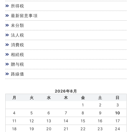
所得税
最新留意事項
未分類
法人税
消費税
相続税
贈与税
路線価
2026年8月
月
火
水
木
金
土
日
1
2
3
4
5
6
7
8
9
10
11
12
13
14
15
16
17
18
19
20
21
22
23
24