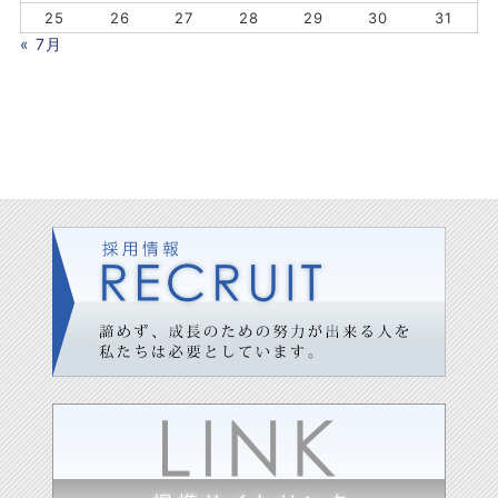
25
26
27
28
29
30
31
« 7月