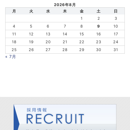
2026年8月
月
火
水
木
金
土
日
1
2
3
4
5
6
7
8
9
10
11
12
13
14
15
16
17
18
19
20
21
22
23
24
25
26
27
28
29
30
31
« 7月