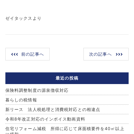
ゼイタックスより
前の記事へ
次の記事へ
最近の投稿
保険料調整制度の源泉徴収対応
暮らしの税情報
新リース 法人税処理と消費税対応との相違点
令和8年改正対応のインボイス動画資料
住宅リフォーム減税 所得に応じて床面積要件を40㎡以上