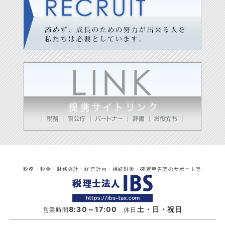
税務・税金・財務会計・経営計画・相続対策・確定申告等のサポート等
8:30～17:00
土・日・祝日
営業時間
休日