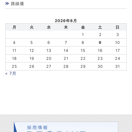
路線価
2026年8月
月
火
水
木
金
土
日
1
2
3
4
5
6
7
8
9
10
11
12
13
14
15
16
17
18
19
20
21
22
23
24
25
26
27
28
29
30
31
« 7月