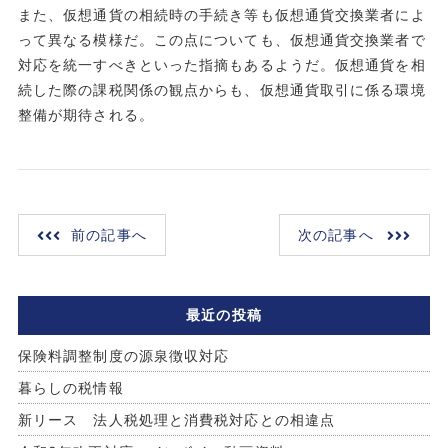
また、仮想通貨の相続時の手続き等も仮想通貨交換業者によ
って異なる模様だ。この点についても、仮想通貨交換業者で
対応を統一すべきといった指摘もあるようだ。仮想通貨を相
続した際の課税関係の観点からも、仮想通貨取引に係る環境
整備が期待される。
前の記事へ
次の記事へ
最近の投稿
保険料調整制度の源泉徴収対応
暮らしの税情報
新リース 法人税処理と消費税対応との相違点