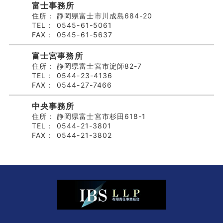
富士事務所
住所：
静岡県富士市川成島684-20
TEL：
0545-61-5061
FAX：
0545-61-5637
富士宮事務所
住所：
静岡県富士宮市淀師82-7
TEL：
0544-23-4136
FAX：
0544-27-7466
中央事務所
住所：
静岡県富士宮市杉田618-1
TEL：
0544-21-3801
FAX：
0544-21-3802