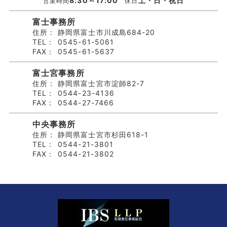
8:30～17:00
土・日・祝日
営業時間
休日
富士事務所
住所：
静岡県富士市川成島684-20
TEL：
0545-61-5061
FAX：
0545-61-5637
富士宮事務所
住所：
静岡県富士宮市淀師82-7
TEL：
0544-23-4136
FAX：
0544-27-7466
中央事務所
住所：
静岡県富士宮市杉田618-1
TEL：
0544-21-3801
FAX：
0544-21-3802