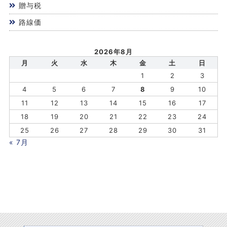
贈与税
路線価
2026年8月
月
火
水
木
金
土
日
1
2
3
4
5
6
7
8
9
10
11
12
13
14
15
16
17
18
19
20
21
22
23
24
25
26
27
28
29
30
31
« 7月