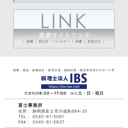
税務・税金・財務会計・経営計画・相続対策・確定申告等のサポート等
8:30～17:00
土・日・祝日
営業時間
休日
富士事務所
住所：
静岡県富士市川成島684-20
TEL：
0545-61-5061
FAX：
0545-61-5637