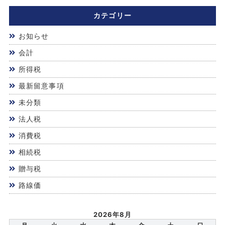
カテゴリー
お知らせ
会計
所得税
最新留意事項
未分類
法人税
消費税
相続税
贈与税
路線価
2026年8月