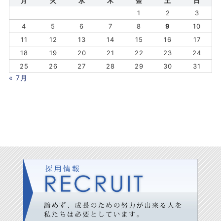
月
火
水
木
金
土
日
1
2
3
4
5
6
7
8
9
10
11
12
13
14
15
16
17
18
19
20
21
22
23
24
25
26
27
28
29
30
31
« 7月