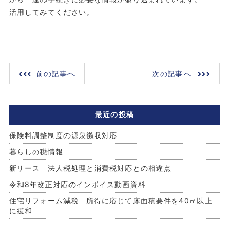
活用してみてください。
前の記事へ
次の記事へ
最近の投稿
保険料調整制度の源泉徴収対応
暮らしの税情報
新リース 法人税処理と消費税対応との相違点
令和8年改正対応のインボイス動画資料
住宅リフォーム減税 所得に応じて床面積要件を40㎡以上
に緩和