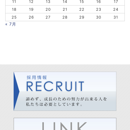
11
12
13
14
15
16
17
18
19
20
21
22
23
24
25
26
27
28
29
30
31
« 7月