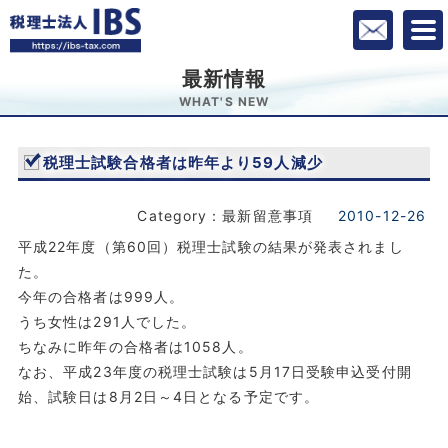
最新情報
WHAT'S NEW
税理士試験合格者は昨年より59人減少
Category：最新留意事項
2010-12-26
平成22年度（第60回）税理士試験の結果が発表されまし
た。
今年の合格者は999人。
うち女性は291人でした。
ちなみに昨年の合格者は1058人。
なお、平成23年度の税理士試験は5月17日受験申込受付開
始、試験日は8月2日～4日となる予定です。