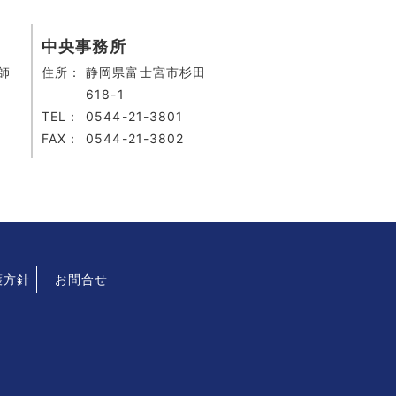
中央事務所
師
住所：
静岡県富士宮市杉田
618-1
TEL：
0544-21-3801
FAX：
0544-21-3802
護方針
お問合せ