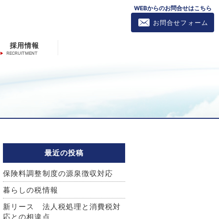
WEBからのお問合せはこちら
お問合せフォーム
採用情報
最近の投稿
保険料調整制度の源泉徴収対応
暮らしの税情報
新リース 法人税処理と消費税対
応との相違点