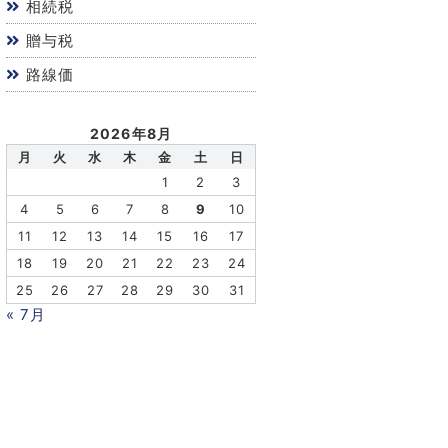
相続税
贈与税
路線価
2026年8月
月
火
水
木
金
土
日
1
2
3
4
5
6
7
8
9
10
11
12
13
14
15
16
17
18
19
20
21
22
23
24
25
26
27
28
29
30
31
« 7月