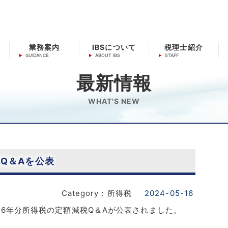
業務案内
IBSについて
税理士紹介
最新情報
WHAT'S NEW
Q＆Aを公表
Category：所得税
2024-05-16
6年分所得税の定額減税Q＆Aが公表されました。