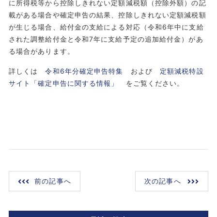
に所得税等から控除しきれない定額減税額（控除外額）の記
載がある場合や確定申告の結果、控除しきれない定額減税額
が生じる場合、給付金の支給による対応（令和6年中に支給
された調整給付金と令和7年に支給予定の追加給付金）があ
る場合があります。
詳しくは
令和6年分確定申告特集
および
定額減税特設
サイト「確定申告に関する情報」
をご覧ください。
前の記事へ
次の記事へ