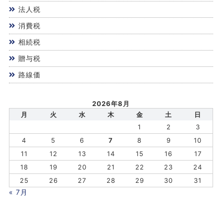
法人税
消費税
相続税
贈与税
路線価
2026年8月
月
火
水
木
金
土
日
1
2
3
4
5
6
7
8
9
10
11
12
13
14
15
16
17
18
19
20
21
22
23
24
25
26
27
28
29
30
31
« 7月