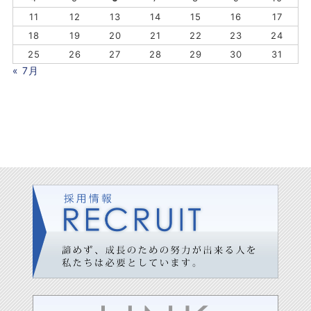
11
12
13
14
15
16
17
18
19
20
21
22
23
24
25
26
27
28
29
30
31
« 7月