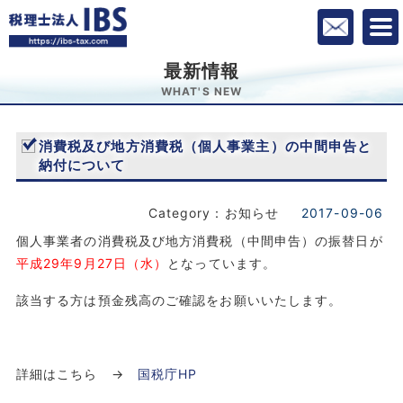
最新情報
WHAT'S NEW
消費税及び地方消費税（個人事業主）の中間申告と
納付について
Category：お知らせ
2017-09-06
個人事業者の消費税及び地方消費税（中間申告）の振替日が
平成29年9月27日（水）
となっています。
該当する方は預金残高のご確認をお願いいたします。
詳細はこちら →
国税庁HP