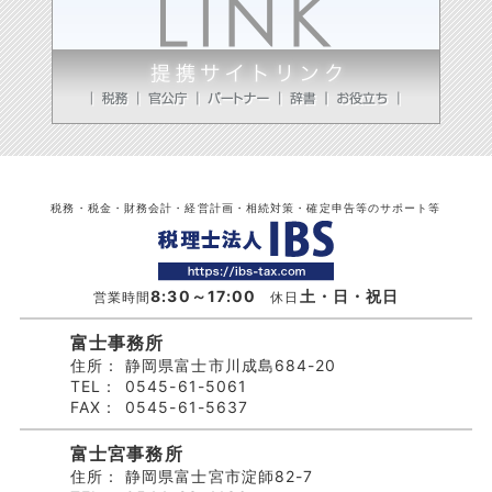
税務・税金・財務会計・経営計画・相続対策・確定申告等のサポート等
8:30～17:00
土・日・祝日
営業時間
休日
富士事務所
住所：
静岡県富士市川成島684-20
TEL：
0545-61-5061
FAX：
0545-61-5637
富士宮事務所
住所：
静岡県富士宮市淀師82-7