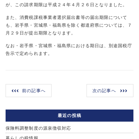
が、この請求期限は平成２４年４月２６日となりました。
また、消費税課税事業者選択届出書等の届出期限について
も、岩手県・宮城県・福島県を除く都道府県については、７
月２９日が提出期限となります。
なお・岩手県・宮城県・福島県における期日は、別途国税庁
告示で定められます。
前の記事へ
次の記事へ
最近の投稿
保険料調整制度の源泉徴収対応
暮らしの税情報