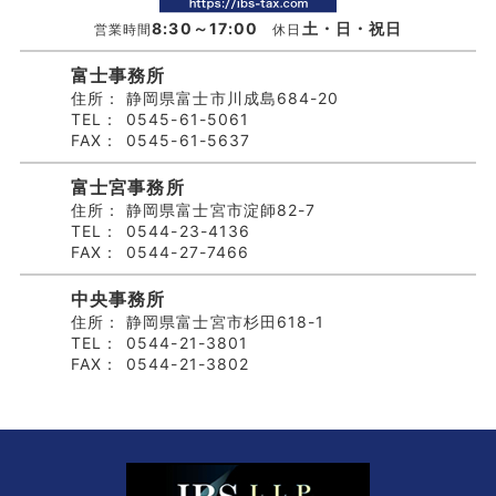
8:30～17:00
土・日・祝日
営業時間
休日
富士事務所
住所：
静岡県富士市川成島684-20
TEL：
0545-61-5061
FAX：
0545-61-5637
富士宮事務所
住所：
静岡県富士宮市淀師82-7
TEL：
0544-23-4136
FAX：
0544-27-7466
中央事務所
住所：
静岡県富士宮市杉田618-1
TEL：
0544-21-3801
FAX：
0544-21-3802