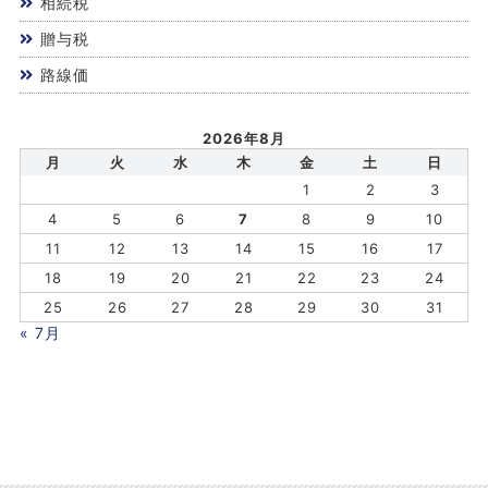
相続税
贈与税
路線価
2026年8月
月
火
水
木
金
土
日
1
2
3
4
5
6
7
8
9
10
11
12
13
14
15
16
17
18
19
20
21
22
23
24
25
26
27
28
29
30
31
« 7月